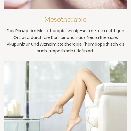
Mesotherapie
Das Prinzip der Mesotherapie: wenig-selten- am richtigen
Ort wird durch die Kombination aus Neuraltherapie,
Akupunktur und Arzneimitteltherapie (homöopathisch als
auch allopathisch) definiert.