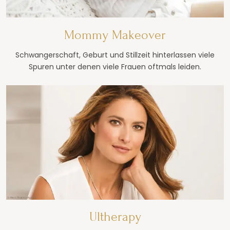
Mommy Makeover
Schwangerschaft, Geburt und Stillzeit hinterlassen viele
Spuren unter denen viele Frauen oftmals leiden.
Ultherapy