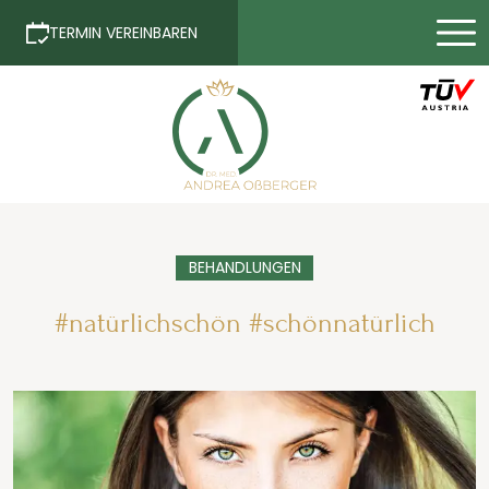
TERMIN VEREINBAREN
BEHANDLUNGEN
#natürlichschön #schönnatürlich