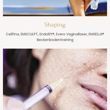
Shaping
Cellfina, EMSCULPT, Endolift®, Evero Vaginallaser, EMSELLA®
Beckenbodentraining