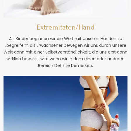
Extremitäten/Hand
Als Kinder beginnen wir die Welt mit unseren Händen zu
„begreifen“, als Erwachsener bewegen wir uns durch unsere
Welt dann mit einer Selbstverständlichkeit, die uns erst dann
wirklich bewusst wird wenn wir in dem einen oder anderen
Bereich Defizite bemerken.