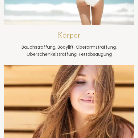
Körper
Bauchstraffung, Bodylift, Oberarmstraffung,
Oberschenkelstraffung, Fettabsaugung