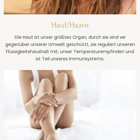
Haut/Haare
Die Haut ist unser größtes Organ, durch sie sind wir
gegenüber unserer Umwelt geschützt, sie reguliert unseren
Flüssigkeitshaushalt mit, unser Temperaturempfinden und
ist Teil unseres Immunsystems.