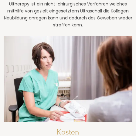
Ultherapy ist ein nicht-chirurgisches Verfahren welches
mithilfe von gezielt eingesetztem Ultraschall die Kollagen
Neubildung anregen kann und dadurch das Geweben wieder
straffen kann.
Kosten