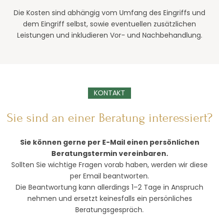
Die Kosten sind abhängig vom Umfang des Eingriffs und
dem Eingriff selbst, sowie eventuellen zusätzlichen
Leistungen und inkludieren Vor- und Nachbehandlung.
KONTAKT
Sie sind an einer Beratung interessiert?
Sie können gerne per E-Mail einen persönlichen
Beratungstermin vereinbaren.
Sollten Sie wichtige Fragen vorab haben, werden wir diese
per Email beantworten.
Die Beantwortung kann allerdings 1–2 Tage in Anspruch
nehmen und ersetzt keinesfalls ein persönliches
Beratungsgespräch.