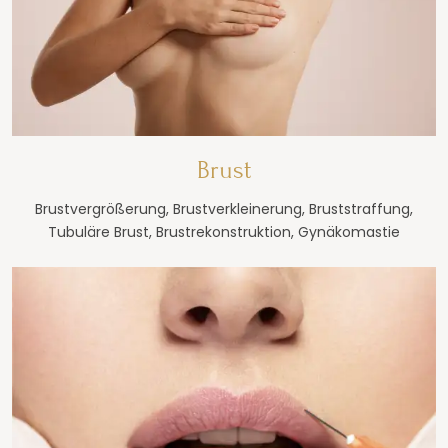
Brust
Brustvergrößerung, Brustverkleinerung, Bruststraffung,
Tubuläre Brust, Brustrekonstruktion, Gynäkomastie