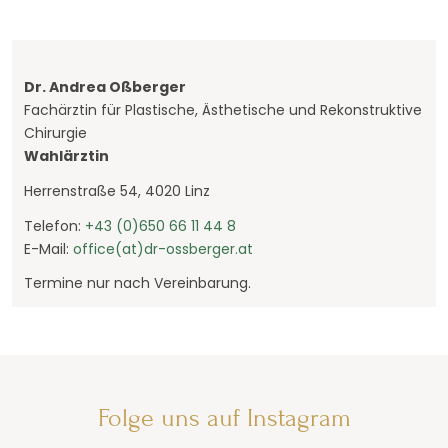
Dr. Andrea Oßberger
Fachärztin für Plastische, Ästhetische und Rekonstruktive
Chirurgie
Wahlärztin
Herrenstraße 54, 4020 Linz
Telefon:
+43 (0)650 66 11 44 8
E-Mail:
office(at)dr-ossberger.at
Termine nur nach Vereinbarung.
Folge uns auf Instagram