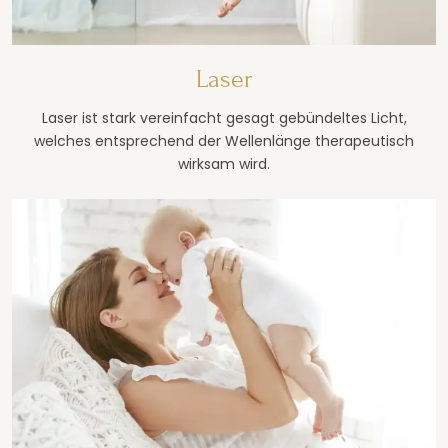
Laser
Laser ist stark vereinfacht gesagt gebündeltes Licht,
welches entsprechend der Wellenlänge therapeutisch
wirksam wird.