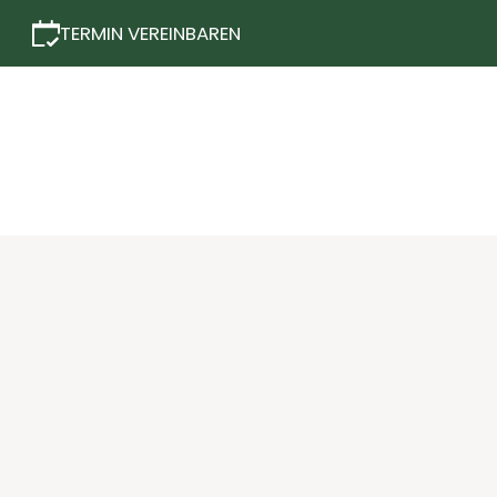
TERMIN VEREINBAREN